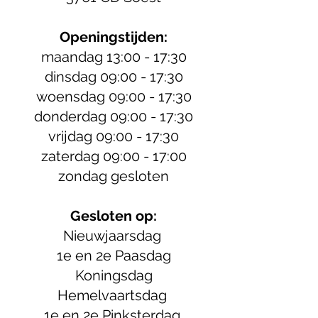
Openingstijden:
maandag 13:00 - 17:30
dinsdag 09:00
- 17:30
woensdag 09:00
- 17:30
donderdag 09:00
- 17:30
vrijdag 09:00 - 17:30
zaterdag 09:00 - 17:00
zondag gesloten
Gesloten op:
Nieuwjaarsdag
1e en 2e Paasdag
Koningsdag
Hemelvaartsdag
1e en 2e Pinksterdag